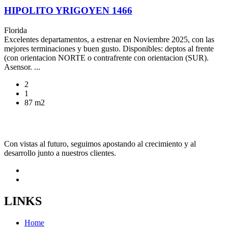
HIPOLITO YRIGOYEN 1466
Florida
Excelentes departamentos, a estrenar en Noviembre 2025, con las
mejores terminaciones y buen gusto. Disponibles: deptos al frente
(con orientacion NORTE o contrafrente con orientacion (SUR).
Asensor. ...
2
1
87 m2
Con vistas al futuro, seguimos apostando al crecimiento y al
desarrollo junto a nuestros clientes.
LINKS
Home