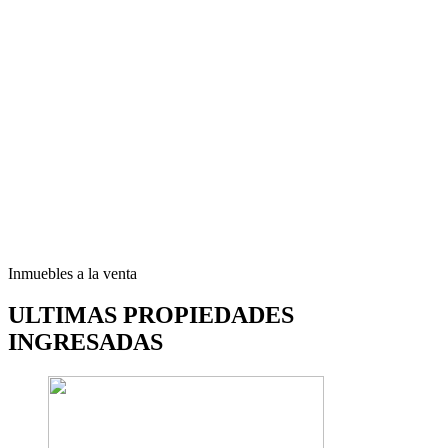
Inmuebles a la venta
ULTIMAS PROPIEDADES
INGRESADAS