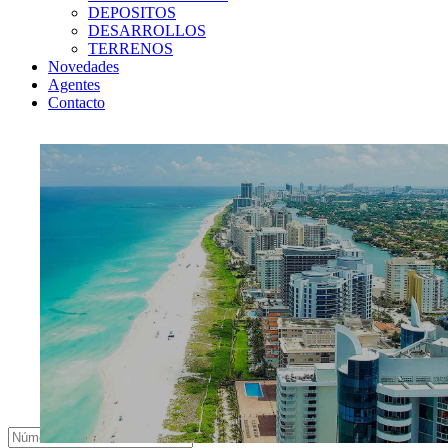
DEPOSITOS
DESARROLLOS
TERRENOS
Novedades
Agentes
Contacto