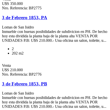
U$S 350.000
Nro. Referencia: BP2775
3 de Febrero 1853, PA
Lomas de San Isidro
Inmueble con buenas posibilidades de subdivicion en PH. De hecho
hoy esta dividida la planta baja de la planta alta VENTA POR
UNIDADES P.B: U$S 210.000.- Una oficina un salon, toilette, u...
2
202 m2
Venta
U$S 210.000
Nro. Referencia: BP2776
3 de Febrero 1853, PB
Lomas de San Isidro
Inmueble con buenas posibilidades de subdivicion en PH. De hecho
hoy esta dividida la planta baja de la planta alta VENTA POR
UNIDADES P.B: U$S 210.000.- Una oficina un salon, toilette, u...