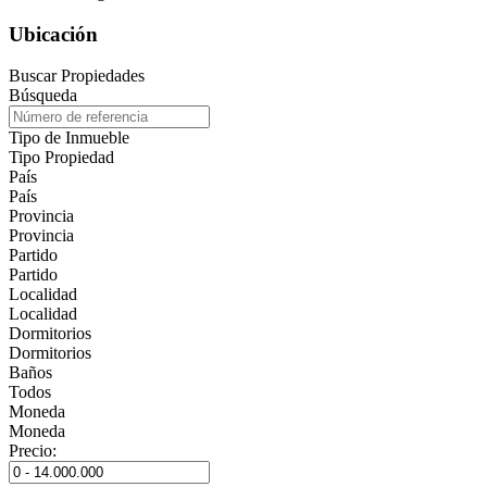
Ubicación
Buscar Propiedades
Búsqueda
Tipo de Inmueble
Tipo Propiedad
País
País
Provincia
Provincia
Partido
Partido
Localidad
Localidad
Dormitorios
Dormitorios
Baños
Todos
Moneda
Moneda
Precio: