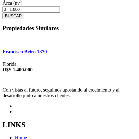
2
Área (m
):
BUSCAR
Propiedades Similares
Francisco Beiro 1370
Florida
U$S 1.400.000
Con vistas al futuro, seguimos apostando al crecimiento y al
desarrollo junto a nuestros clientes.
LINKS
Home