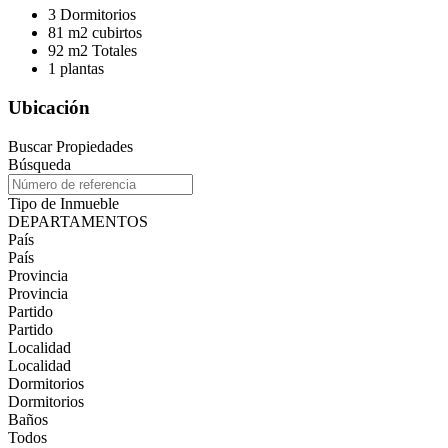
3 Dormitorios
81 m2 cubirtos
92 m2 Totales
1 plantas
Ubicación
Buscar Propiedades
Búsqueda
Tipo de Inmueble
DEPARTAMENTOS
País
País
Provincia
Provincia
Partido
Partido
Localidad
Localidad
Dormitorios
Dormitorios
Baños
Todos