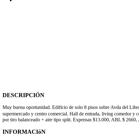
DESCRIPCIÓN
Muy buena oportunidad. Edificio de solo 8 pisos sobre Avda del Liber
supermercado y centro comercial. Hall de entrada, living comedor y coc
por tiro balanceado + aire tipo split. Expensas $13.000, ABL $ 2660,
INFORMACIóN