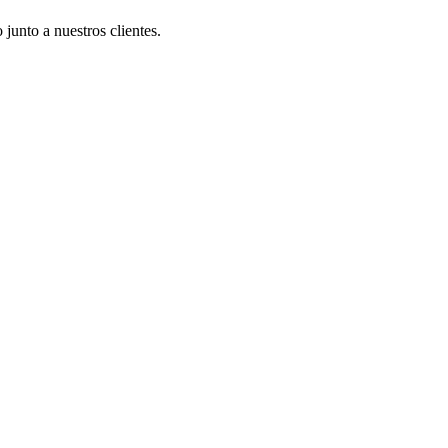
 junto a nuestros clientes.