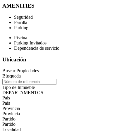
AMENITIES
Seguridad
Parrilla
Parking
Piscina
Parking Invitados
Dependencia de servicio
Ubicación
Buscar Propiedades
Búsqueda
Tipo de Inmueble
DEPARTAMENTOS
País
País
Provincia
Provincia
Partido
Partido
Localidad